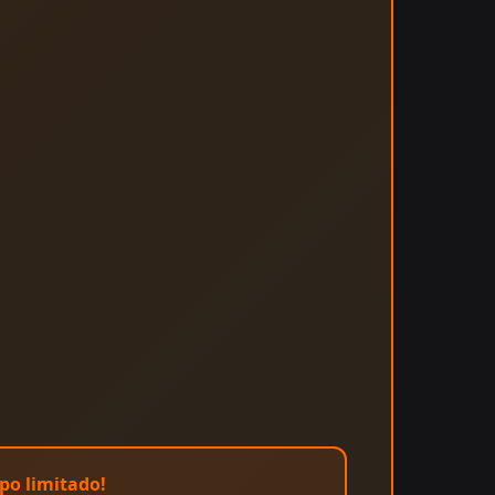
po limitado!