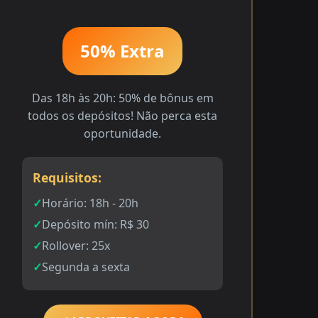
50% Extra
Das 18h às 20h: 50% de bônus em
todos os depósitos! Não perca esta
oportunidade.
Requisitos:
Horário: 18h - 20h
Depósito mín: R$ 30
Rollover: 25x
Segunda a sexta