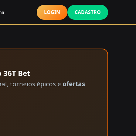
LOGIN
CADASTRO
ma
 36T Bet
l, torneios épicos e
ofertas