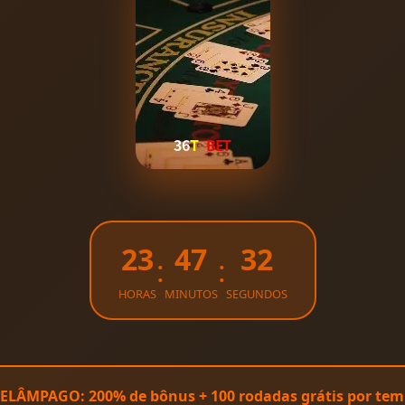
23
47
32
:
:
HORAS
MINUTOS
SEGUNDOS
RELÂMPAGO:
200% de bônus + 100 rodadas grátis por tem