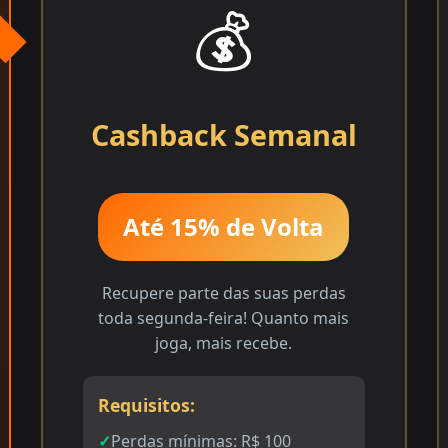
💰
Cashback Semanal
Até 15% de Volta
Recupere parte das suas perdas
toda segunda-feira! Quanto mais
joga, mais recebe.
Requisitos:
Perdas mínimas: R$ 100