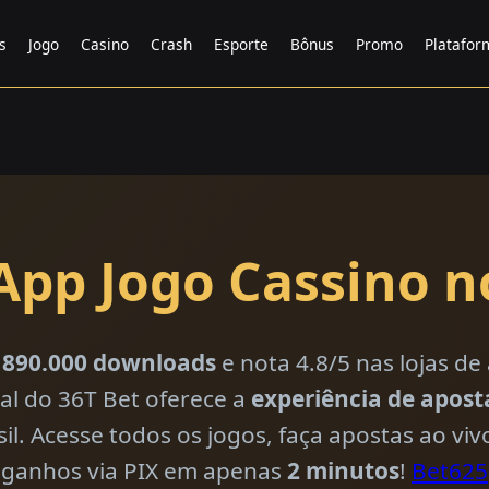
s
Jogo
Casino
Crash
Esporte
Bônus
Promo
Platafor
App Jogo Cassino n
 890.000 downloads
e nota 4.8/5 nas lojas de 
cial do 36T Bet oferece a
experiência de apost
il. Acesse todos os jogos, faça apostas ao viv
ganhos via PIX em apenas
2 minutos
!
Bet625