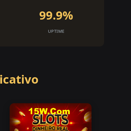
99.9%
UPTIME
icativo