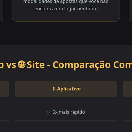
modalidades de apostas que você não
encontra em lugar nenhum.
p vs 🌐 Site - Comparação Co
📱 Aplicativo
✅
5x mais rápido