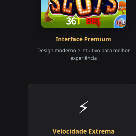
Interface Premium
Design moderno e intuitivo para melhor
experiência
⚡
Velocidade Extrema