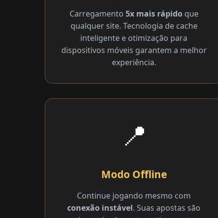
Carregamento
5x mais rápido
que
qualquer site. Tecnologia de cache
inteligente e otimização para
dispositivos móveis garantem a melhor
experiência.
📍
Modo Offline
Continue jogando mesmo com
conexão instável
. Suas apostas são