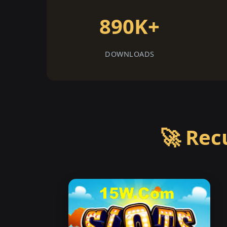
890K+
DOWNLOADS
🚀 Rec