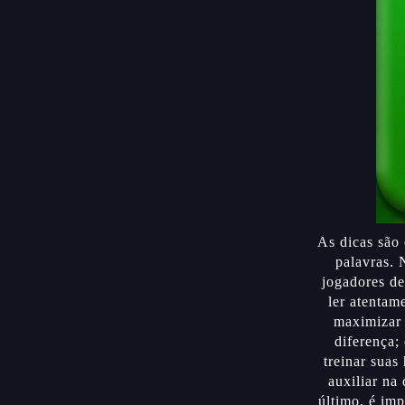
As dicas são 
palavras. 
jogadores de
ler atentam
maximizar 
diferença;
treinar suas
auxiliar na
último, é imp