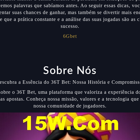
emos palavras que sabíamos antes. Ao seguir essas dicas, vo
ntar suas chances de ganhar, mas também se divertir mais en
 que a prática constante e a análise das suas jogadas são as 
sucesso.
6Gbet
Sobre Nós
escubra a Essência do 36T Bet: Nossa História e Compromiss
sobre o 36T Bet, uma plataforma que valoriza a experiência do
as apostas. Conheça nossa missão, valores e a tecnologia que
nossa comunidade de jogadores.