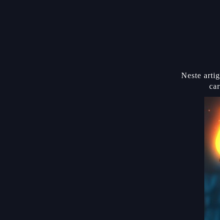
Neste arti
car