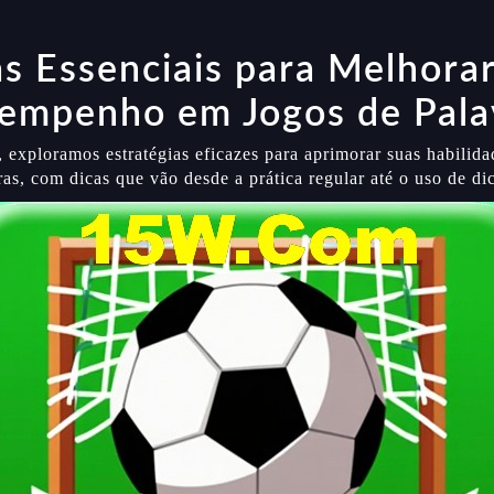
s Essenciais para Melhora
empenho em Jogos de Pala
, exploramos estratégias eficazes para aprimorar suas habilid
ras, com dicas que vão desde a prática regular até o uso de dic