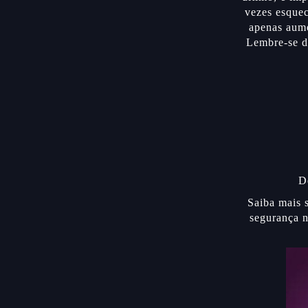
vezes esquec
apenas aume
Lembre-se de
D
Saiba mais 
segurança n