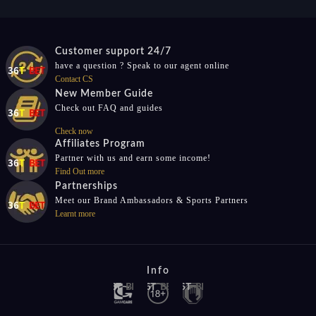
Customer support 24/7
have a question ? Speak to our agent online
Contact CS
New Member Guide
Check out FAQ and guides
Check now
Affiliates Program
Partner with us and earn some income!
Find Out more
Partnerships
Meet our Brand Ambassadors & Sports Partners
Learnt more
Info