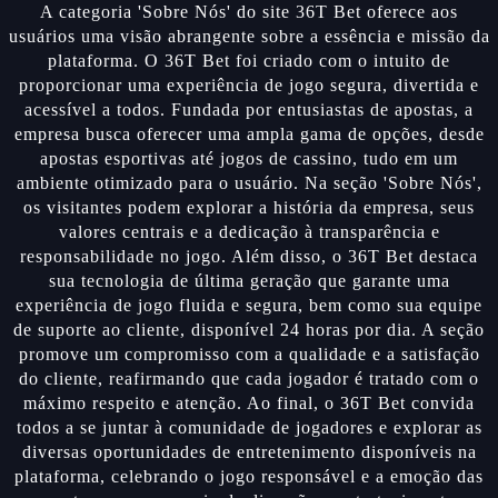
A categoria 'Sobre Nós' do site 36T Bet oferece aos
usuários uma visão abrangente sobre a essência e missão da
plataforma. O 36T Bet foi criado com o intuito de
proporcionar uma experiência de jogo segura, divertida e
acessível a todos. Fundada por entusiastas de apostas, a
empresa busca oferecer uma ampla gama de opções, desde
apostas esportivas até jogos de cassino, tudo em um
ambiente otimizado para o usuário. Na seção 'Sobre Nós',
os visitantes podem explorar a história da empresa, seus
valores centrais e a dedicação à transparência e
responsabilidade no jogo. Além disso, o 36T Bet destaca
sua tecnologia de última geração que garante uma
experiência de jogo fluida e segura, bem como sua equipe
de suporte ao cliente, disponível 24 horas por dia. A seção
promove um compromisso com a qualidade e a satisfação
do cliente, reafirmando que cada jogador é tratado com o
máximo respeito e atenção. Ao final, o 36T Bet convida
todos a se juntar à comunidade de jogadores e explorar as
diversas oportunidades de entretenimento disponíveis na
plataforma, celebrando o jogo responsável e a emoção das