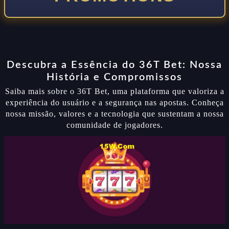
Descubra a Essência do 36T Bet: Nossa
História e Compromissos
Saiba mais sobre o 36T Bet, uma plataforma que valoriza a
experiência do usuário e a segurança nas apostas. Conheça
nossa missão, valores e a tecnologia que sustentam a nossa
comunidade de jogadores.