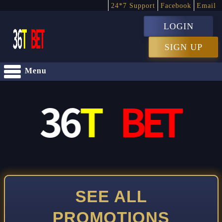
24*7 Support
Facebook
Email
LOGIN
SIGN UP
Menu
SEE ALL
PROMOTIONS