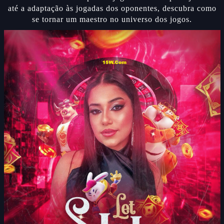
até a adaptação às jogadas dos oponentes, descubra como
se tornar um maestro no universo dos jogos.