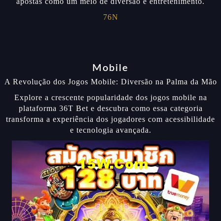
apostas como um meio de diversão e entretenimento.
76N
Mobile
A Revolução dos Jogos Mobile: Diversão na Palma da Mão
Explore a crescente popularidade dos jogos mobile na
plataforma 36T Bet e descubra como essa categoria
transforma a experiência dos jogadores com acessibilidade
e tecnologia avançada.