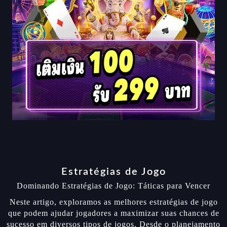
Estratégias de Jogo
Dominando Estratégias de Jogo: Táticas para Vencer
Neste artigo, exploramos as melhores estratégias de jogo
que podem ajudar jogadores a maximizar suas chances de
sucesso em diversos tipos de jogos. Desde o planejamento