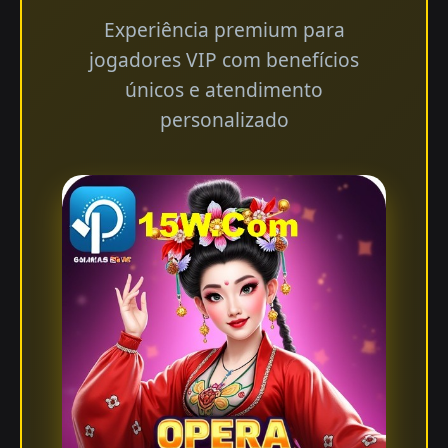
Experiência premium para
jogadores VIP com benefícios
únicos e atendimento
personalizado