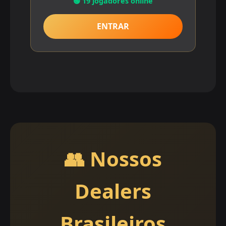
🟢 19 jogadores online
ENTRAR
👥 Nossos
Dealers
Brasileiros