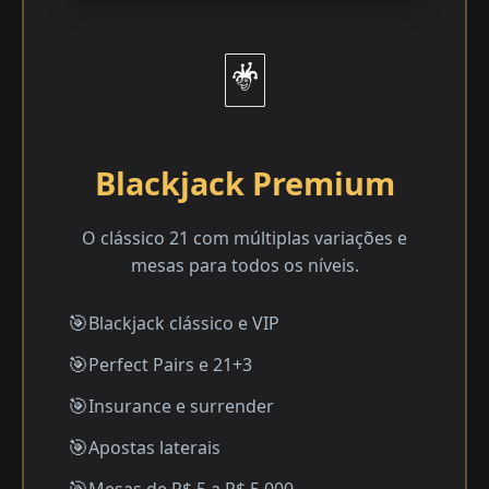
🃏
Blackjack Premium
O clássico 21 com múltiplas variações e
mesas para todos os níveis.
Blackjack clássico e VIP
Perfect Pairs e 21+3
Insurance e surrender
Apostas laterais
Mesas de R$ 5 a R$ 5.000