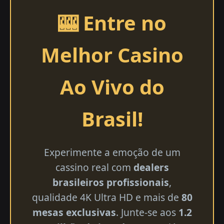
🎰 Entre no
Melhor Casino
Ao Vivo do
Brasil!
Experimente a emoção de um
cassino real com
dealers
brasileiros profissionais
,
qualidade 4K Ultra HD e mais de
80
mesas exclusivas
. Junte-se aos
1.2