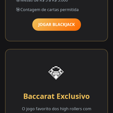
Contagem de cartas permitida
JOGAR BLACKJACK
💎
Baccarat Exclusivo
O jogo favorito dos high rollers com