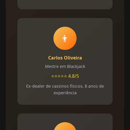
👨
Carlos Oliveira
Mestre em Blackjack
⭐⭐⭐⭐⭐ 4.8/5
Ex-dealer de cassinos físicos, 8 anos de
experiência