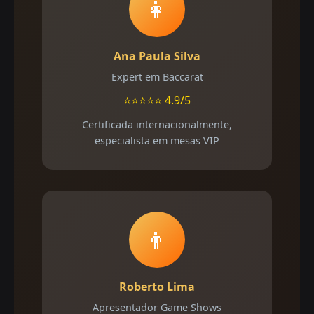
👩
Ana Paula Silva
Expert em Baccarat
⭐⭐⭐⭐⭐ 4.9/5
Certificada internacionalmente,
especialista em mesas VIP
👨
Roberto Lima
Apresentador Game Shows