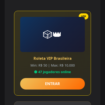
🎲👑
Roleta VIP Brasileira
Min: R$ 50 | Max: R$ 10.000
🟢 47 jogadores online
ENTRAR