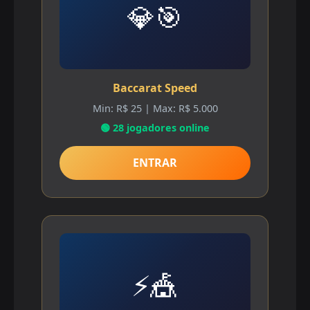
💎🎯
Baccarat Speed
Min: R$ 25 | Max: R$ 5.000
🟢 28 jogadores online
ENTRAR
⚡🎪