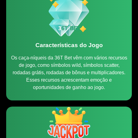
Características do Jogo
Os caça-níqueis da 36T Bet vêm com vários recursos
de jogo, como símbolos wild, símbolos scatter,
rodadas grátis, rodadas de bônus e multiplicadores.
Esses recursos acrescentam emoção e
oportunidades de ganho ao jogo.