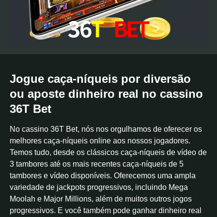
Jogue caça-níqueis por diversão
ou aposte dinheiro real no cassino
36T Bet
No cassino 36T Bet, nós nos orgulhamos de oferecer os
melhores caça-níqueis online aos nossos jogadores.
Temos tudo, desde os clássicos caça-níqueis de vídeo de
3 tambores até os mais recentes caça-níqueis de 5
tambores e vídeo disponíveis. Oferecemos uma ampla
variedade de jackpots progressivos, incluindo Mega
Moolah e Major Millions, além de muitos outros jogos
progressivos. E você também pode ganhar dinheiro real