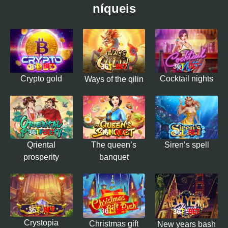
níqueis
Crypto gold
Cocktail nights
Ways of the qilin
The queen’s
Siren’s spell
Qriental
banquet
prosperity
Crystopia
Christmas gift
New years bash