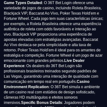
Game Types Detailed
: O 36T Bet Login oferece uma
variedade de jogos de casino, incluindo Roleta Brasileira,
Blackjack VIP, Baccarat Ao Vivo, Poker Texas Hold'em e
Fortune Wheel. Cada jogo tem suas características únicas;
por exemplo, a Roleta Brasileira oferece uma experiência
autêntica de roleta com odds favoráveis e interação ao
vivo. Blackjack VIP proporciona uma experiência de
apostas elevadas com estratégias avançadas. Baccarat
Ao Vivo destaca-se pela simplicidade e alta taxa de
retorno. Poker Texas Hold'em é ideal para os amantes de
estratégia e competição. Fortune Wheel é um jogo de azar
emocionante com grandes prêmios.
Live Dealer
Experience
: Os dealers do 36T Bet Login são
profissionais brasileiros treinados segundo padrões de
Las Vegas, garantindo uma interação de qualidade com
comunicação em tempo real em português.
Casino
Environment Replication
: O 36T Bet simula o ambiente
de um casino real com estúdios de design sofisticado,
câmeras HD multiângulos e efeitos sonoros
imersivos.
Specific Bonus Details
: Jogadores podem