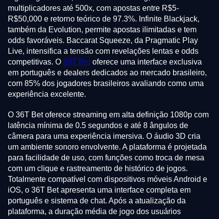
multiplicadores até 500x, com apostas entre R$5-
R$50,000 e retorno teórico de 97.3%. Infinite Blackjack,
também da Evolution, permite apostas ilimitadas e tem
odds favoráveis. Baccarat Squeeze, da Pragmatic Play
Live, intensifica a tensão com revelações lentas e odds
competitivas. O
36T Bet
oferece uma interface exclusiva
em português e dealers dedicados ao mercado brasileiro,
com 85% dos jogadores brasileiros avaliando como uma
experiência excelente.
O 36T Bet oferece streaming em alta definição 1080p com
latência mínima de 0.5 segundos e até 8 ângulos de
câmera para uma experiência imersiva. O áudio 3D cria
um ambiente sonoro envolvente. A plataforma é projetada
para facilidade de uso, com funções como troca de mesa
com um clique e rastreamento de histórico de jogos.
Totalmente compatível com dispositivos móveis Android e
iOS, o 36T Bet apresenta uma interface completa em
português e sistema de chat. Após a atualização da
plataforma, a duração média de jogo dos usuários