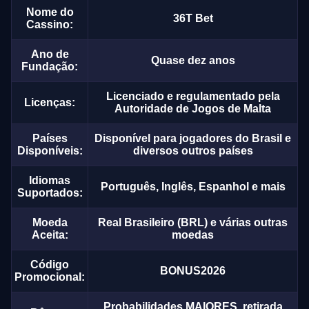
Nome do
36T Bet
Cassino:
Ano de
Quase dez anos
Fundação:
Licenciado e regulamentado pela
Licenças:
Autoridade de Jogos de Malta
Países
Disponível para jogadores do Brasil e
Disponíveis:
diversos outros países
Idiomas
Português, Inglês, Espanhol e mais
Suportados:
Moeda
Real Brasileiro (BRL) e várias outras
Aceita:
moedas
Código
BONUS2026
Promocional:
Probabilidades MAIORES, retirada