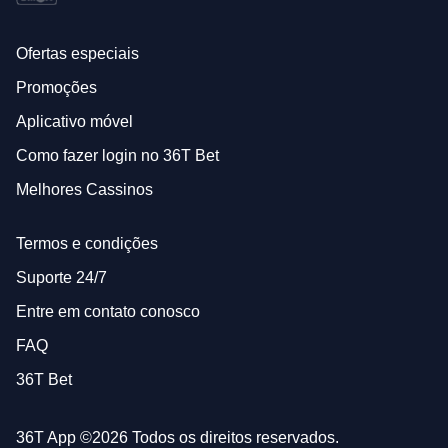
Ofertas especiais
Promoções
Aplicativo móvel
Como fazer login no 36T Bet
Melhores Cassinos
Termos e condições
Suporte 24/7
Entre em contato conosco
FAQ
36T Bet
36T App ©2026 Todos os direitos reservados.